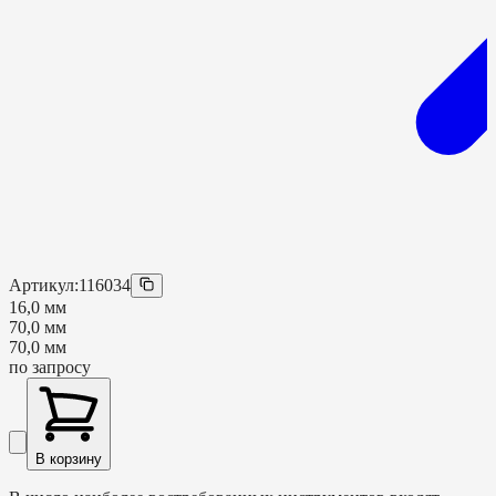
Артикул:
116034
16,0 мм
70,0 мм
70,0 мм
по запросу
В корзину