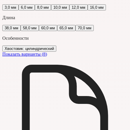
3,0 мм
6,0 мм
8,0 мм
10,0 мм
12,0 мм
16,0 мм
Длина
38,0 мм
58,0 мм
60,0 мм
65,0 мм
70,0 мм
Особенности
Хвостовик: цилиндрический
Показать варианты (
8
)