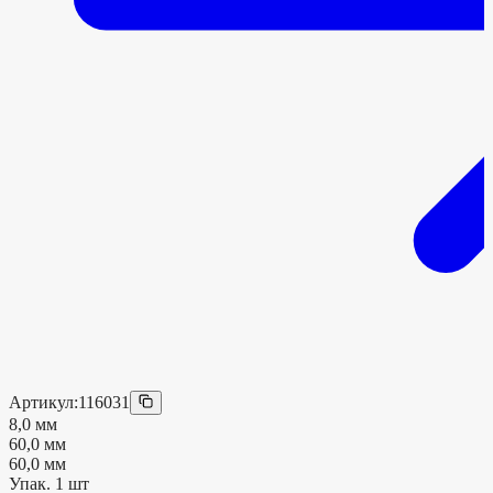
Артикул:
116031
8,0 мм
60,0 мм
60,0 мм
Упак.
1
шт