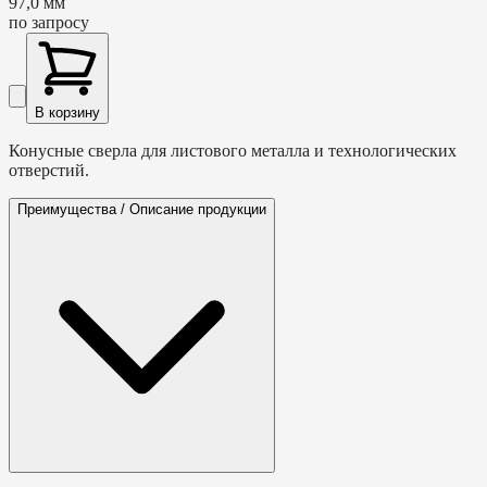
97,0 мм
по запросу
В корзину
Конусные сверла для листового металла и технологических
отверстий.
Преимущества / Описание продукции