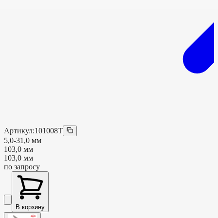
Артикул:
101008T
5,0-31,0 мм
103,0 мм
103,0 мм
по запросу
В корзину