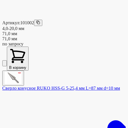
Артикул:
101002
4,0-20,0 мм
71,0 мм
71,0 мм
по запросу
В корзину
Сверло конусное RUKO HSS-G 5-25,4 мм L=87 мм d=10 мм