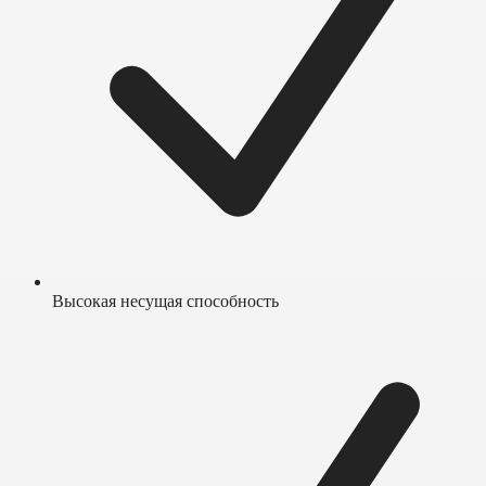
Высокая несущая способность