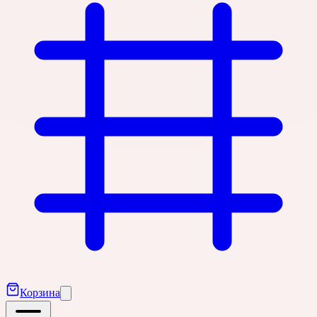
Корзина