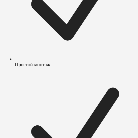
Простой монтаж