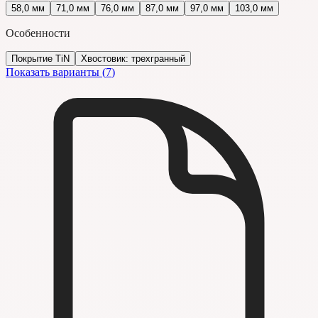
58,0 мм
71,0 мм
76,0 мм
87,0 мм
97,0 мм
103,0 мм
Особенности
Покрытие TiN
Хвостовик: трехгранный
Показать варианты (
7
)