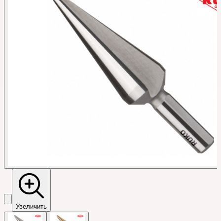
Увеличить