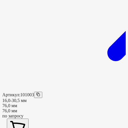
Артикул:
101003
16,0-30,5 мм
76,0 мм
76,0 мм
по запросу