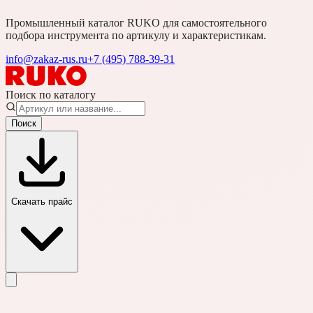
Промышленный каталог RUKO для самостоятельного
подбора инструмента по артикулу и характеристикам.
info@zakaz-rus.ru
+7 (495) 788-39-31
Поиск по каталогу
Поиск
Скачать прайс