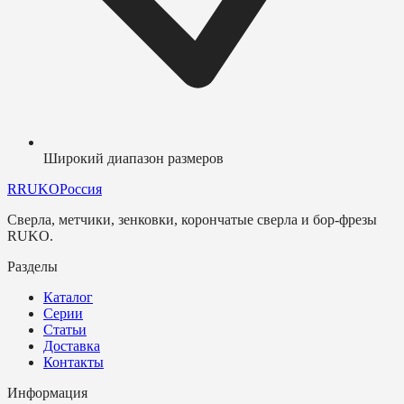
Широкий диапазон размеров
R
RUKO
Россия
Сверла, метчики, зенковки, корончатые сверла и бор-фрезы
RUKO.
Разделы
Каталог
Серии
Статьи
Доставка
Контакты
Информация