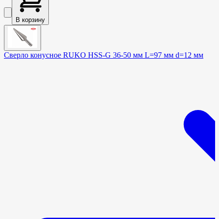
В корзину
Сверло конусное RUKO HSS-G 36-50 мм L=97 мм d=12 мм