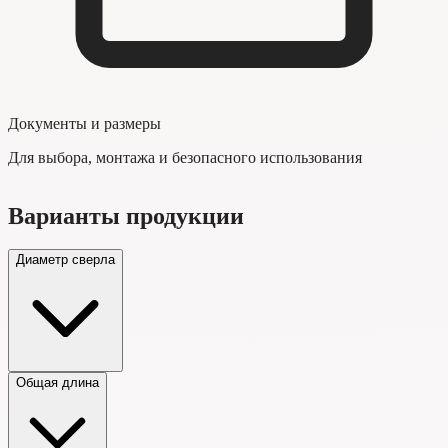
Документы и размеры
Для выбора, монтажа и безопасного использования
Варианты продукции
Диаметр сверла
Общая длина