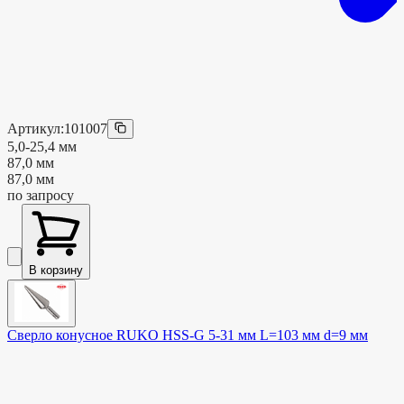
Артикул:
101007
5,0-25,4 мм
87,0 мм
87,0 мм
по запросу
В корзину
Сверло конусное RUKO HSS-G 5-31 мм L=103 мм d=9 мм