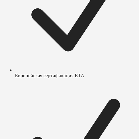
Европейская сертификация ETA